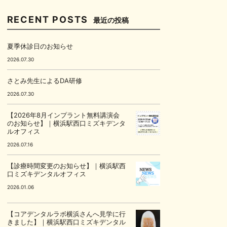
RECENT POSTS
最近の投稿
夏季休診日のお知らせ
2026.07.30
さとみ先生によるDA研修
2026.07.30
【2026年8月インプラント無料講演会
のお知らせ】｜横浜駅西口ミズキデンタ
ルオフィス
2026.07.16
【診療時間変更のお知らせ】｜横浜駅西
口ミズキデンタルオフィス
2026.01.06
【コアデンタルラボ横浜さんへ見学に行
きました】｜横浜駅西口ミズキデンタル