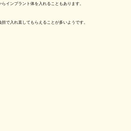
からインプラント体を入れることもあります。
負担で入れ直してもらえることが多いようです。