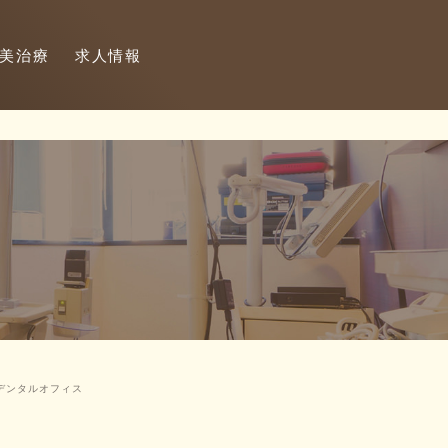
美治療
求人情報
デンタルオフィス