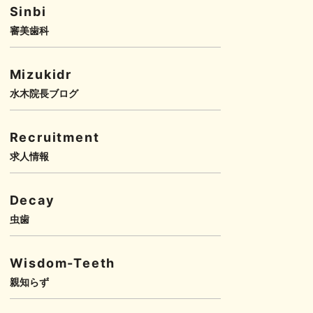
Sinbi
審美歯科
Mizukidr
水木院長ブログ
Recruitment
求人情報
Decay
虫歯
Wisdom-Teeth
親知らず