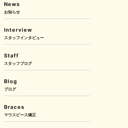
News
お知らせ
Interview
スタッフインタビュー
Staff
スタッフブログ
Blog
ブログ
Braces
マウスピース矯正