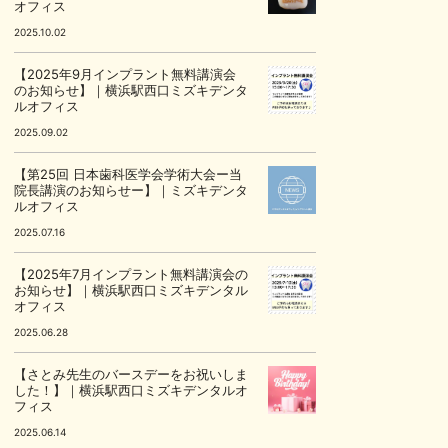
オフィス
2025.10.02
【2025年9月インプラント無料講演会
のお知らせ】｜横浜駅西口ミズキデンタ
ルオフィス
2025.09.02
【第25回 日本歯科医学会学術大会ー当
院長講演のお知らせー】｜ミズキデンタ
ルオフィス
2025.07.16
【2025年7月インプラント無料講演会の
お知らせ】｜横浜駅西口ミズキデンタル
オフィス
2025.06.28
【さとみ先生のバースデーをお祝いしま
した！】｜横浜駅西口ミズキデンタルオ
フィス
2025.06.14