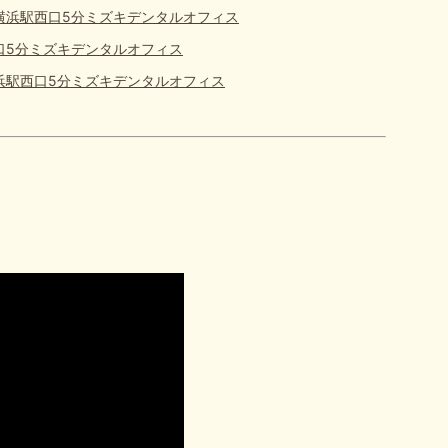
横浜駅西口5分ミズキデンタルオフィス
口5分ミズキデンタルオフィス
浜駅西口5分ミズキデンタルオフィス