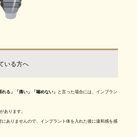
ている方へ
揺れる」「痛い」「噛めない」
と言った場合には、インプラン
要があります。
対にありませんので、インプラント体を入れた後に違和感を感
。