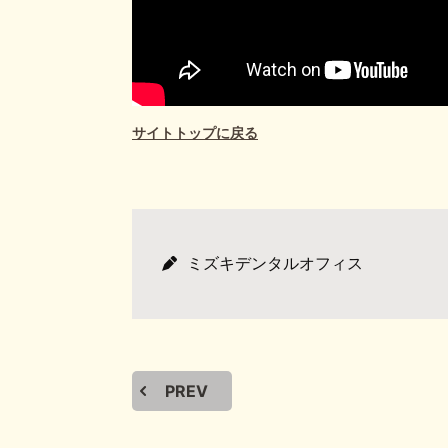
サイトトップに戻る
ミズキデンタルオフィス
PREV