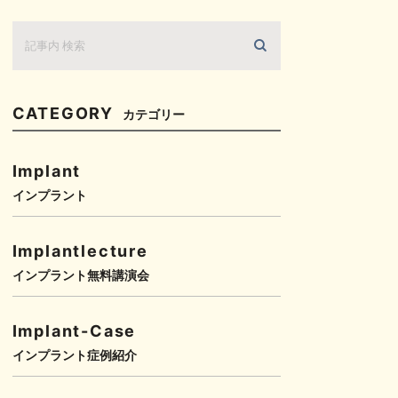
CATEGORY
カテゴリー
Implant
インプラント
Implantlecture
インプラント無料講演会
Implant-Case
インプラント症例紹介