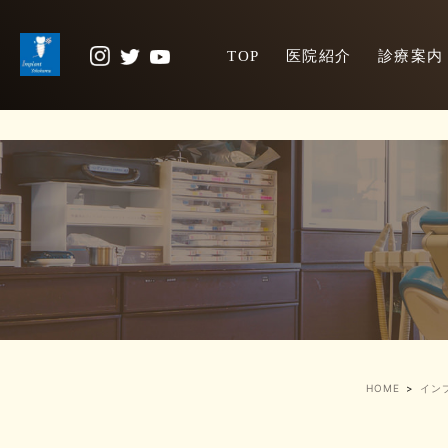
TOP
医院紹介
診療案内
HOME
イン