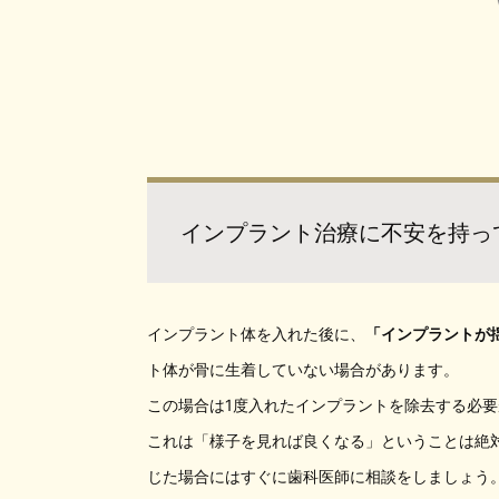
インプラント治療に不安を持っ
インプラント体を入れた後に、
「インプラントが
ト体が骨に生着していない場合があります。
この場合は1度入れたインプラントを除去する必
これは「様子を見れば良くなる」ということは絶
じた場合にはすぐに歯科医師に相談をしましょう