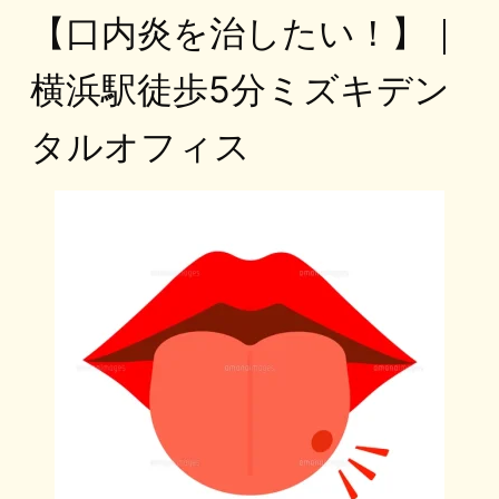
【口内炎を治したい！】｜
横浜駅徒歩5分ミズキデン
タルオフィス