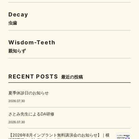
Decay
虫歯
Wisdom-Teeth
親知らず
RECENT POSTS
最近の投稿
夏季休診日のお知らせ
2026.07.30
さとみ先生によるDA研修
2026.07.30
【2026年8月インプラント無料講演会のお知らせ】｜横