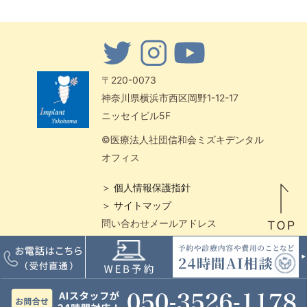
〒220-0073
神奈川県横浜市西区岡野1-12-17
ニッセイビル5F
©医療法人社団信和会ミズキデンタル
オフィス
＞ 個人情報保護指針
＞ サイトマップ
問い合わせメールアドレス
center-office@shika-implant.jp