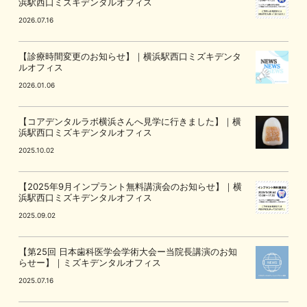
浜駅西口ミズキデンタルオフィス
2026.07.16
【診療時間変更のお知らせ】｜横浜駅西口ミズキデンタ
ルオフィス
2026.01.06
【コアデンタルラボ横浜さんへ見学に行きました】｜横
浜駅西口ミズキデンタルオフィス
2025.10.02
【2025年9月インプラント無料講演会のお知らせ】｜横
浜駅西口ミズキデンタルオフィス
2025.09.02
【第25回 日本歯科医学会学術大会ー当院長講演のお知
らせー】｜ミズキデンタルオフィス
2025.07.16