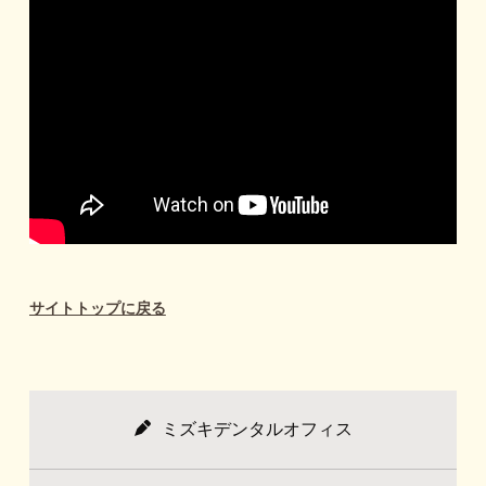
サイトトップに戻る
ミズキデンタルオフィス