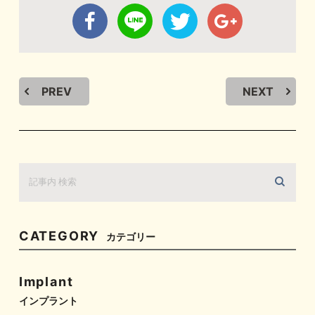
PREV
NEXT
CATEGORY
カテゴリー
Implant
インプラント