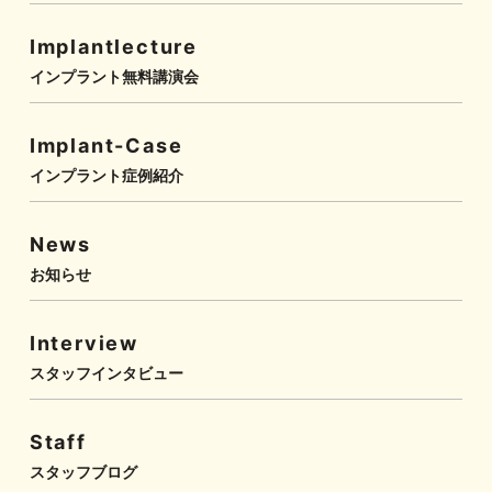
Implantlecture
インプラント無料講演会
Implant-Case
インプラント症例紹介
News
お知らせ
Interview
スタッフインタビュー
Staff
スタッフブログ