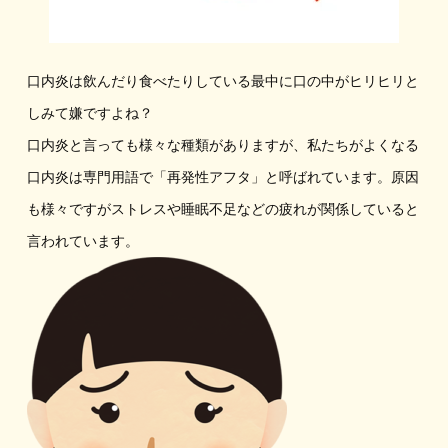
口内炎は飲んだり食べたりしている最中に口の中がヒリヒリと
しみて嫌ですよね？
口内炎と言っても様々な種類がありますが、私たちがよくなる
口内炎は専門用語で「再発性アフタ」と呼ばれています。原因
も様々ですがストレスや睡眠不足などの疲れが関係していると
言われています。