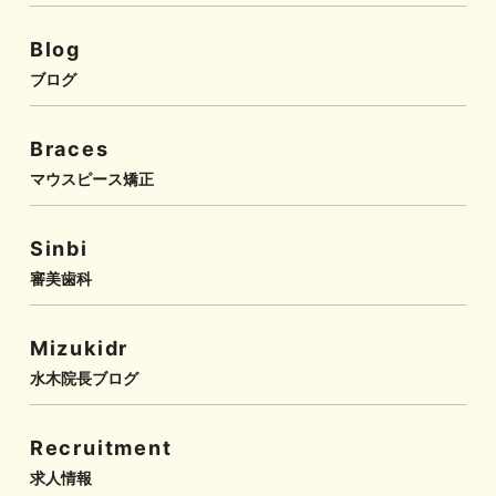
Blog
ブログ
Braces
マウスピース矯正
Sinbi
審美歯科
Mizukidr
水木院長ブログ
Recruitment
求人情報