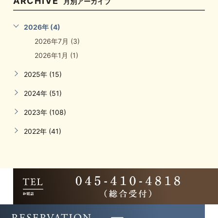
ARCHIVE
月別アーカイブ
2026年 (4)
2026年7月 (3)
2026年1月 (1)
2025年 (15)
2024年 (51)
2023年 (108)
2022年 (41)