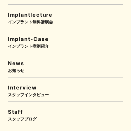
Implantlecture
インプラント無料講演会
Implant-Case
インプラント症例紹介
News
お知らせ
Interview
スタッフインタビュー
Staff
スタッフブログ