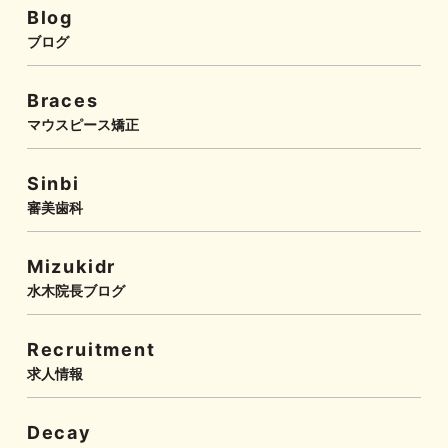
Blog
ブログ
Braces
マウスピース矯正
Sinbi
審美歯科
Mizukidr
水木院長ブログ
Recruitment
求人情報
Decay