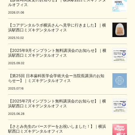
ルオフィス
2026.01.06
【コアデンタルラボ横浜さんへ見学に行きました】｜横
浜駅西口ミズキデンタルオフィス
2025.10.02
【2025年9月インプラント無料講演会のお知らせ】｜横
浜駅西口ミズキデンタルオフィス
2025.09.02
【第25回 日本歯科医学会学術大会ー当院長講演のお知
らせー】｜ミズキデンタルオフィス
2025.07.16
【2025年7月インプラント無料講演会のお知らせ】｜横
浜駅西口ミズキデンタルオフィス
2025.06.28
【さとみ先生のバースデーをお祝いしました！】｜横浜
駅西口ミズキデンタルオフィス