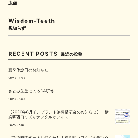
虫歯
Wisdom-Teeth
親知らず
RECENT POSTS
最近の投稿
夏季休診日のお知らせ
2026.07.30
さとみ先生によるDA研修
2026.07.30
【2026年8月インプラント無料講演会のお知らせ】｜横
浜駅西口ミズキデンタルオフィス
2026.07.16
【診療時間変更のお知らせ】｜横浜駅西口ミズキデンタ