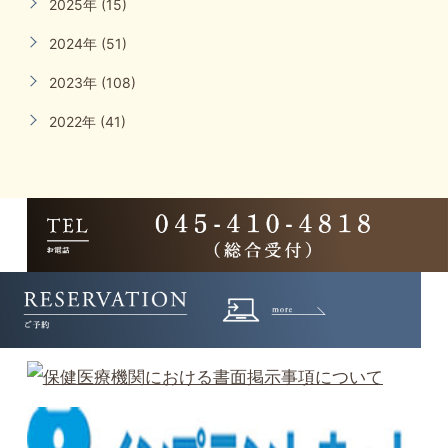
2025年 (15)
2024年 (51)
2023年 (108)
2022年 (41)