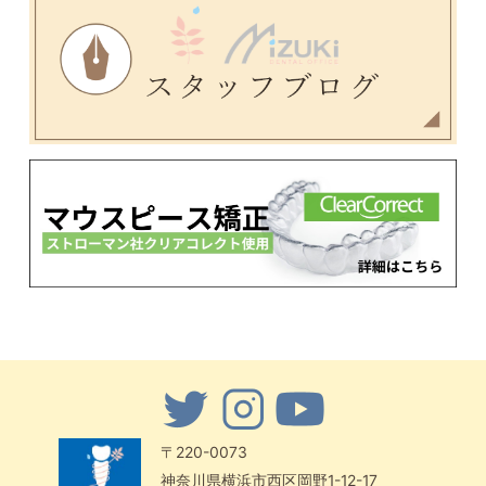
〒220-0073
神奈川県横浜市西区岡野1-12-17