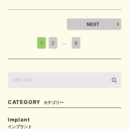
NEXT
1
2
…
6
CATEGORY
カテゴリー
Implant
インプラント