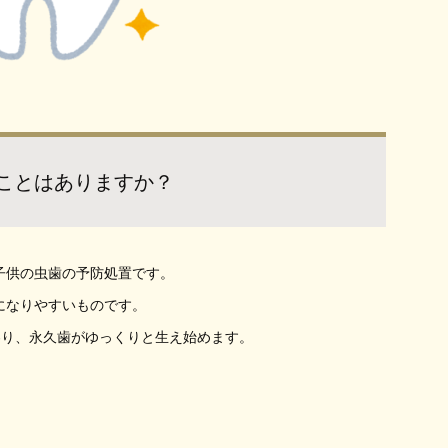
ことはありますか？
子供の虫歯の予防処置です。
になりやすいものです。
わり、永久歯がゆっくりと生え始めます。