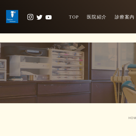
TOP
医院紹介
診療案内
HOM