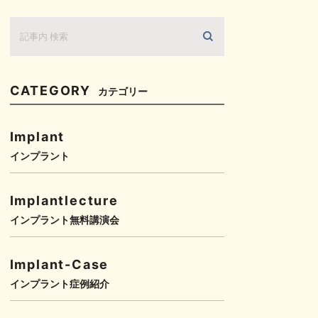
CATEGORY
カテゴリー
Implant
インプラント
Implantlecture
インプラント無料講演会
Implant-Case
インプラント症例紹介