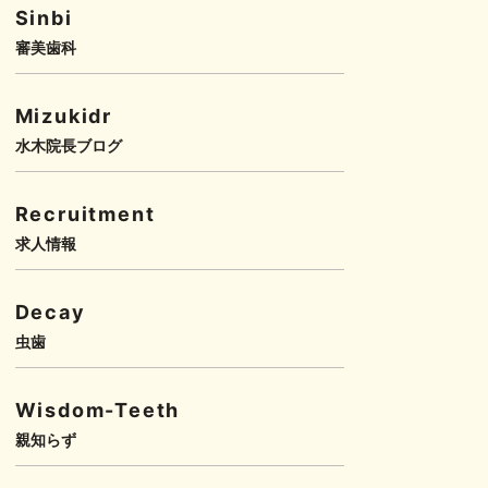
Sinbi
審美歯科
Mizukidr
水木院長ブログ
Recruitment
求人情報
Decay
虫歯
Wisdom-Teeth
親知らず