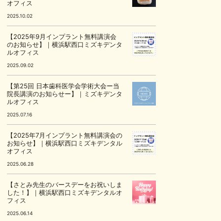
オフィス
2025.10.02
【2025年9月インプラント無料講演会
のお知らせ】｜横浜駅西口ミズキデンタ
ルオフィス
2025.09.02
【第25回 日本歯科医学会学術大会ー当
院長講演のお知らせー】｜ミズキデンタ
ルオフィス
2025.07.16
【2025年7月インプラント無料講演会の
お知らせ】｜横浜駅西口ミズキデンタル
オフィス
2025.06.28
【さとみ先生のバースデーをお祝いしま
した！】｜横浜駅西口ミズキデンタルオ
フィス
2025.06.14