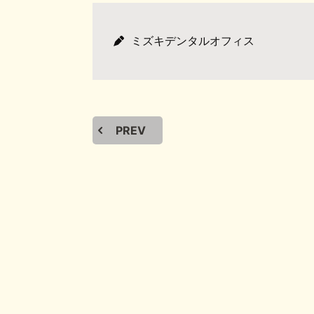
ミズキデンタルオフィス
PREV