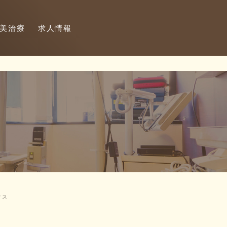
美治療
求人情報
フィス