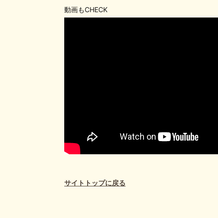
動画もCHECK
サイトトップに戻る