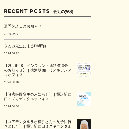
RECENT POSTS
最近の投稿
夏季休診日のお知らせ
2026.07.30
さとみ先生によるDA研修
2026.07.30
【2026年8月インプラント無料講演会
のお知らせ】｜横浜駅西口ミズキデンタ
ルオフィス
2026.07.16
【診療時間変更のお知らせ】｜横浜駅西
口ミズキデンタルオフィス
2026.01.06
【コアデンタルラボ横浜さんへ見学に行
きました】｜横浜駅西口ミズキデンタル