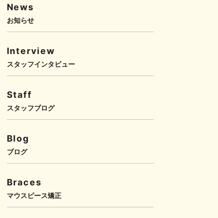
News
お知らせ
Interview
スタッフインタビュー
Staff
スタッフブログ
Blog
ブログ
Braces
マウスピース矯正