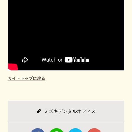
サイトトップに戻る
ミズキデンタルオフィス