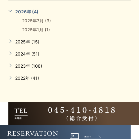
2026年 (4)
2026年7月 (3)
2026年1月 (1)
2025年 (15)
2024年 (51)
2023年 (108)
2022年 (41)