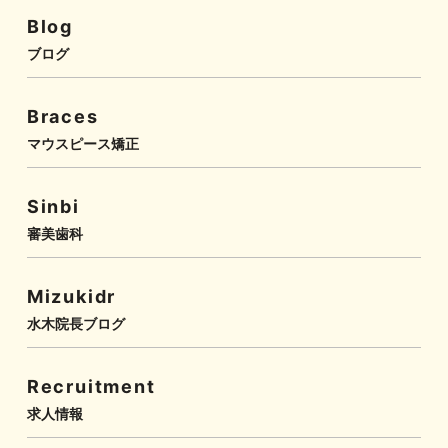
Blog
ブログ
Braces
マウスピース矯正
Sinbi
審美歯科
Mizukidr
水木院長ブログ
Recruitment
求人情報