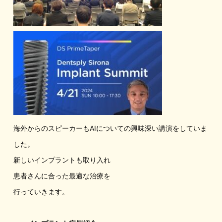
海外からのスピーカーもAIについての興味深い講演をしていま
した。
新しいインプラントも取り入れ
患者さんに合った最適な治療を
行っていきます。