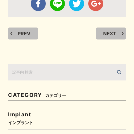
PREV
NEXT
CATEGORY
カテゴリー
Implant
インプラント