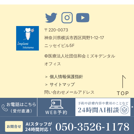
〒220-0073
神奈川県横浜市西区岡野1-12-17
ニッセイビル5F
©医療法人社団信和会ミズキデンタル
オフィス
＞ 個人情報保護指針
＞ サイトマップ
問い合わせメールアドレス
center-office@shika-implant.jp