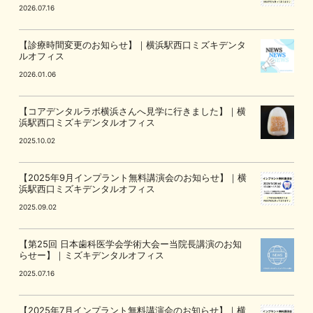
2026.07.16
【診療時間変更のお知らせ】｜横浜駅西口ミズキデンタ
ルオフィス
2026.01.06
【コアデンタルラボ横浜さんへ見学に行きました】｜横
浜駅西口ミズキデンタルオフィス
2025.10.02
【2025年9月インプラント無料講演会のお知らせ】｜横
浜駅西口ミズキデンタルオフィス
2025.09.02
【第25回 日本歯科医学会学術大会ー当院長講演のお知
らせー】｜ミズキデンタルオフィス
2025.07.16
【2025年7月インプラント無料講演会のお知らせ】｜横