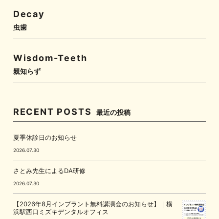
Decay
虫歯
Wisdom-Teeth
親知らず
RECENT POSTS
最近の投稿
夏季休診日のお知らせ
2026.07.30
さとみ先生によるDA研修
2026.07.30
【2026年8月インプラント無料講演会のお知らせ】｜横
浜駅西口ミズキデンタルオフィス