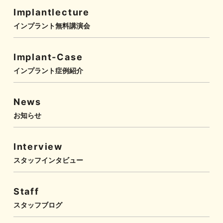
Implantlecture
インプラント無料講演会
Implant-Case
インプラント症例紹介
News
お知らせ
Interview
スタッフインタビュー
Staff
スタッフブログ