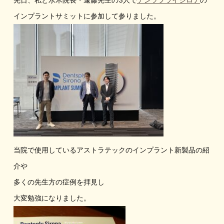
インプラントサミットに参加して参りました。
当院で使用しているアストラテックのインプラント新製品の紹
介や
多くの先生方の症例を拝見し
大変勉強になりました。