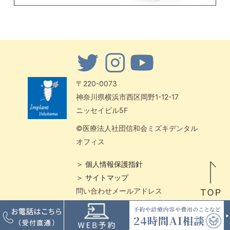
〒220-0073
神奈川県横浜市西区岡野1-12-17
ニッセイビル5F
©医療法人社団信和会ミズキデンタル
オフィス
＞ 個人情報保護指針
＞ サイトマップ
問い合わせメールアドレス
center-office@shika-implant.jp