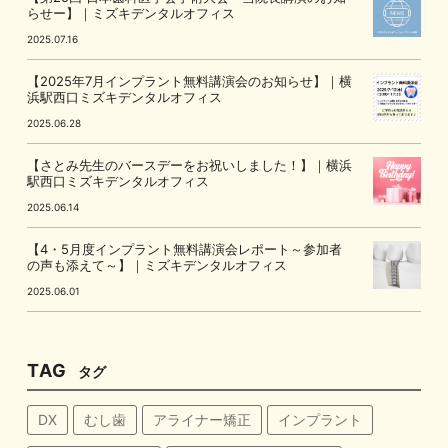
らせー】｜ミズキデンタルオフィス
2025.07.16
【2025年7月インプラント無料講演会のお知らせ】｜横
浜駅西口ミズキデンタルオフィス
2025.06.28
【さとみ先生のバースデーをお祝いしました！】｜横浜
駅西口ミズキデンタルオフィス
2025.06.14
【4・5月度インプラント無料講演会レポート～参加者
の声も添えて～】｜ミズキデンタルオフィス
2025.06.01
TAG
タグ
DX
むし歯
アライナー矯正
インプラント