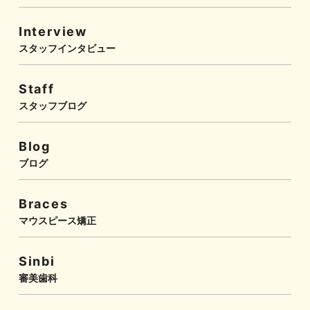
Interview
スタッフインタビュー
Staff
スタッフブログ
Blog
ブログ
Braces
マウスピース矯正
Sinbi
審美歯科