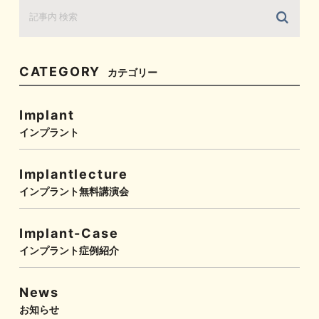
CATEGORY
カテゴリー
Implant
インプラント
Implantlecture
インプラント無料講演会
Implant-Case
インプラント症例紹介
News
お知らせ