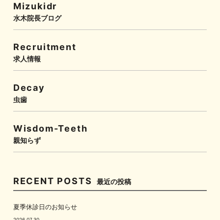
Mizukidr
水木院長ブログ
Recruitment
求人情報
Decay
虫歯
Wisdom-Teeth
親知らず
RECENT POSTS
最近の投稿
夏季休診日のお知らせ
2026.07.30