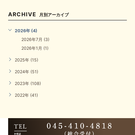
ARCHIVE
月別アーカイブ
2026年 (4)
2026年7月 (3)
2026年1月 (1)
2025年 (15)
2024年 (51)
2023年 (108)
2022年 (41)