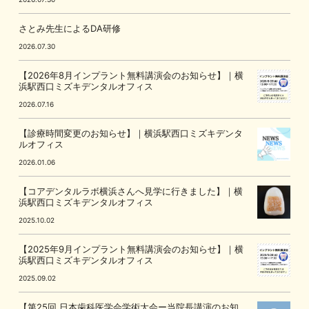
さとみ先生によるDA研修
2026.07.30
【2026年8月インプラント無料講演会のお知らせ】｜横
浜駅西口ミズキデンタルオフィス
2026.07.16
【診療時間変更のお知らせ】｜横浜駅西口ミズキデンタ
ルオフィス
2026.01.06
【コアデンタルラボ横浜さんへ見学に行きました】｜横
浜駅西口ミズキデンタルオフィス
2025.10.02
【2025年9月インプラント無料講演会のお知らせ】｜横
浜駅西口ミズキデンタルオフィス
2025.09.02
【第25回 日本歯科医学会学術大会ー当院長講演のお知