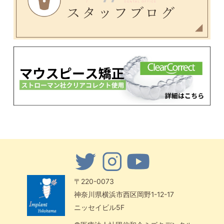
〒220-0073
神奈川県横浜市西区岡野1-12-17
ニッセイビル5F