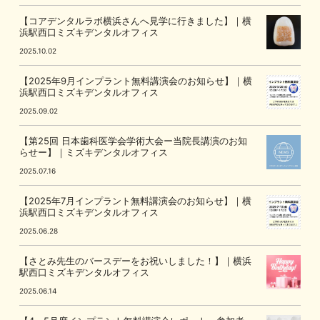
【コアデンタルラボ横浜さんへ見学に行きました】｜横
浜駅西口ミズキデンタルオフィス
2025.10.02
【2025年9月インプラント無料講演会のお知らせ】｜横
浜駅西口ミズキデンタルオフィス
2025.09.02
【第25回 日本歯科医学会学術大会ー当院長講演のお知
らせー】｜ミズキデンタルオフィス
2025.07.16
【2025年7月インプラント無料講演会のお知らせ】｜横
浜駅西口ミズキデンタルオフィス
2025.06.28
【さとみ先生のバースデーをお祝いしました！】｜横浜
駅西口ミズキデンタルオフィス
2025.06.14