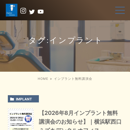
タグ:インプラント
HOME
インプラント無料講演会
IMPLANT
【2026年8月インプラント無料
講演会のお知らせ】｜横浜駅西口