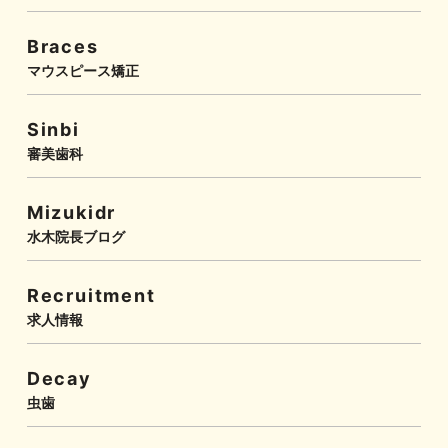
Braces
マウスピース矯正
Sinbi
審美歯科
Mizukidr
水木院長ブログ
Recruitment
求人情報
Decay
虫歯