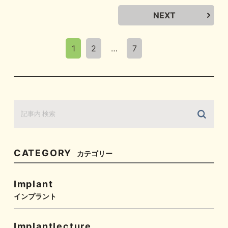
NEXT
1
2
…
7
CATEGORY
カテゴリー
Implant
インプラント
Implantlecture