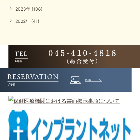
2023年 (108)
2022年 (41)