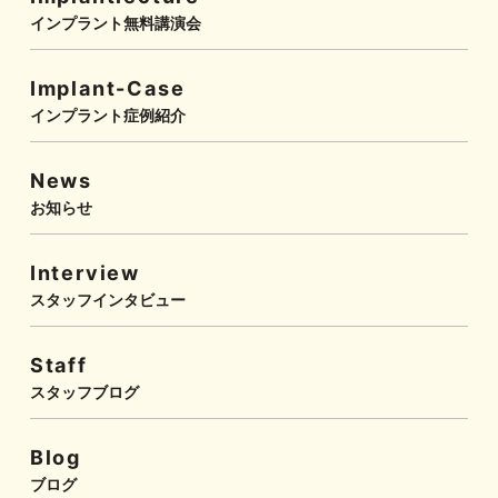
インプラント無料講演会
Implant-Case
インプラント症例紹介
News
お知らせ
Interview
スタッフインタビュー
Staff
スタッフブログ
Blog
ブログ