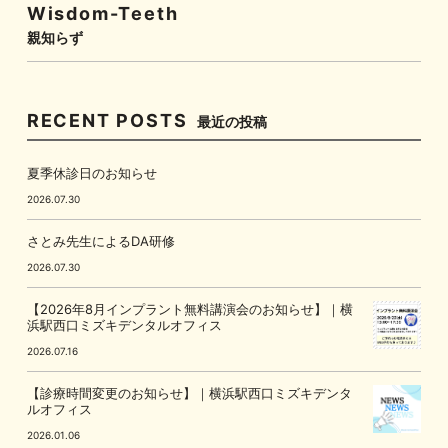
Wisdom-Teeth
親知らず
RECENT POSTS
最近の投稿
夏季休診日のお知らせ
2026.07.30
さとみ先生によるDA研修
2026.07.30
【2026年8月インプラント無料講演会のお知らせ】｜横
浜駅西口ミズキデンタルオフィス
2026.07.16
【診療時間変更のお知らせ】｜横浜駅西口ミズキデンタ
ルオフィス
2026.01.06